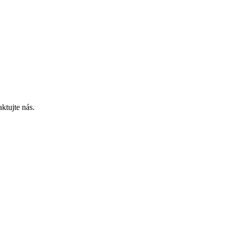
ktujte nás.