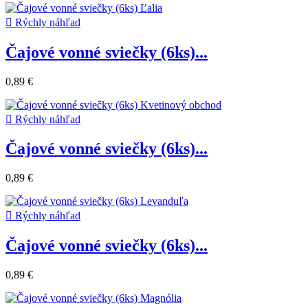

Rýchly náhľad
Čajové vonné sviečky (6ks)...
0,89 €

Rýchly náhľad
Čajové vonné sviečky (6ks)...
0,89 €

Rýchly náhľad
Čajové vonné sviečky (6ks)...
0,89 €