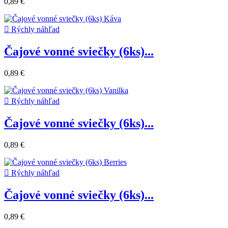
0,89 €

Rýchly náhľad
Čajové vonné sviečky (6ks)...
0,89 €

Rýchly náhľad
Čajové vonné sviečky (6ks)...
0,89 €

Rýchly náhľad
Čajové vonné sviečky (6ks)...
0,89 €