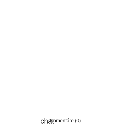
Komentáre (0)