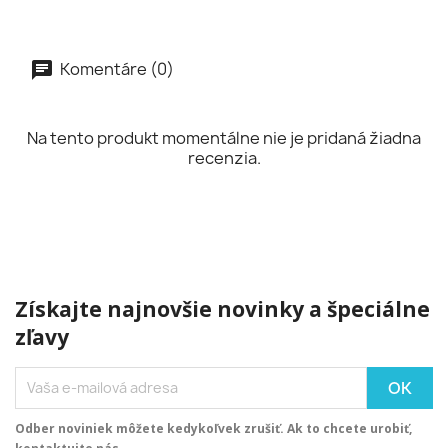
Komentáre (0)
Na tento produkt momentálne nie je pridaná žiadna
recenzia.
Získajte najnovšie novinky a špeciálne
zľavy
Odber noviniek môžete kedykoľvek zrušiť. Ak to chcete urobiť,