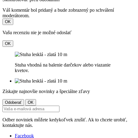
Váš komentár bol pridaný a bude zobrazený po schválení
moderátorom.
OK
Vašu recenziu nie je možné odoslať
OK
Stuha vhodná na balenie darčekov alebo viazanie
kvetov.
Získajte najnovšie novinky a špeciálne zľavy
Odber noviniek môžete kedykoľvek zrušiť. Ak to chcete urobiť,
kontaktujte nás.
Facebook