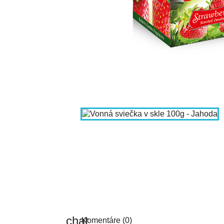
Komentáre (0)