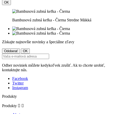
OK
Bambusová zubná kefka - Čierna Stredne Mäkká
Získajte najnovšie novinky a špeciálne zľavy
Odber noviniek môžete kedykoľvek zrušiť. Ak to chcete urobiť,
kontaktujte nás.
Facebook
Twitter
Instagram
Produkty
Produkty

